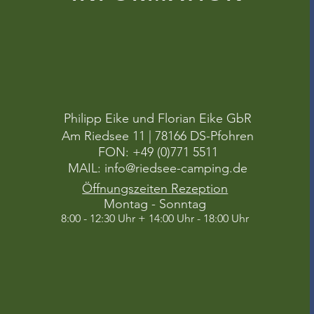
Philipp Eike und Florian Eike GbR
Am Riedsee 11 | 78166 DS-Pfohren
FON: +49 (0)771 5511
MAIL:
info@riedsee-camping.de
Öffnungszeiten Rezeption
Montag - Sonntag
8:00 - 12:30 Uhr + 14:00 Uhr - 18:00 Uhr