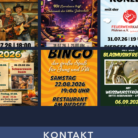
KONTAKT