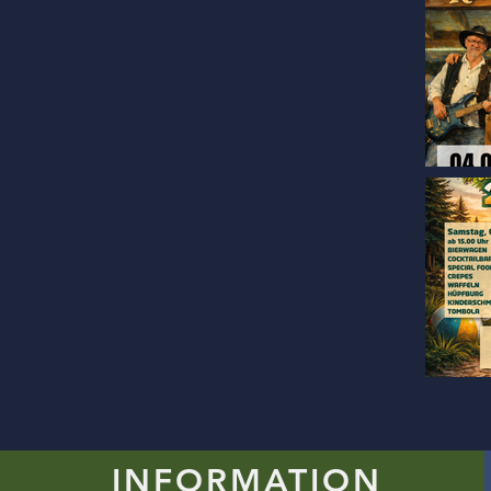
INFORMATION