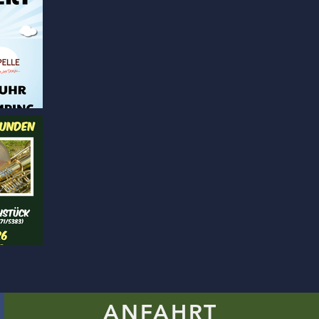
ANFAHRT