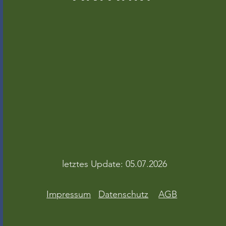
letztes Update: 05.07.2026
Impressum
Datenschutz
AGB